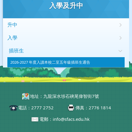
入學及升中
升中
入學
插班生
2026-2027 年度入讀本校二至五年級插班生通告
地址：九龍深水埗石硤尾偉智街7號
電話：2777 2752
傳真：2776 1814
電郵：info@sfacs.edu.hk