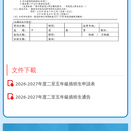
文件下載
2026-2027年度二至五年級插班生申請表
2026-2027年度二至五年級插班生通告