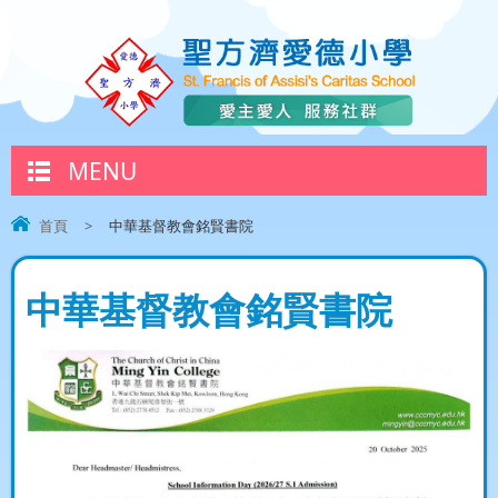
MENU
首頁
>
中華基督教會銘賢書院
中華基督教會銘賢書院