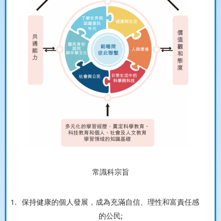
常識科宗旨
保持健康的個人發展，成為充滿自信、理性和富責任感
的公民;