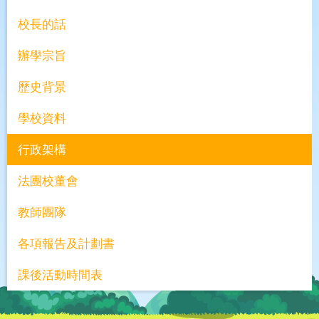
校長的話
辦學宗旨
歷史背景
學校資料
行政架構
法團校董會
教師團隊
各項報告及計劃書
課後活動時間表