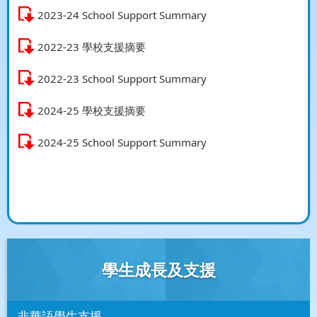
2023-24 School Support Summary
2022-23 學校支援摘要
2022-23 School Support Summary
2024-25 學校支援摘要
2024-25 School Support Summary
學生成長及支援
非華語學生支援