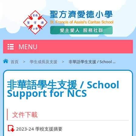
MENU
首頁
>
學生成長及支援
>
非華語學生支援 / School ...
非華語學生支援 / School
Support for NCS
文件下載
2023-24 學校支援摘要