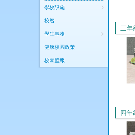
學校設施
校曆
三年
學生事務
健康校園政策
校園壁報
四年