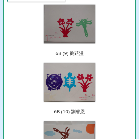
6B (9) 劉芷澄
6B (10) 劉睿恩