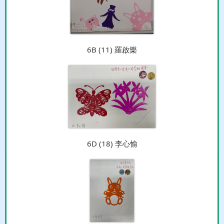
6B (11) 羅啟樂
6D (18) 李心愉