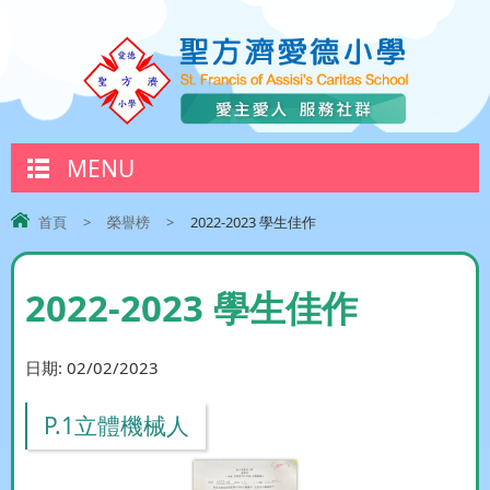
MENU
首頁
>
榮譽榜
>
2022-2023 學生佳作
2022-2023 學生佳作
日期:
02/02/2023
P.1立體機械人