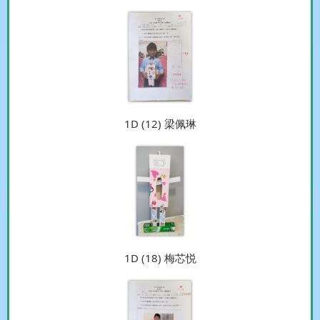
1D (12) 梁佩琳
1D (18) 梅芯悦