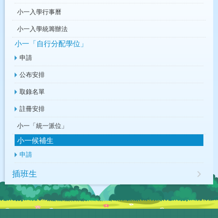
小一入學行事曆
小一入學統籌辦法
小一「自行分配學位」
申請
公布安排
取錄名單
註冊安排
小一「統一派位」
小一候補生
申請
插班生