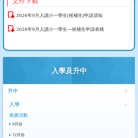
文件下載
2026年9月入讀小一學生(候補生)申請須知
2026年9月入讀小一學生—候補生申請表格
入學及升中
升中
入學
推廣活動
9月份
12月份