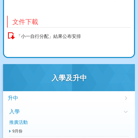
文件下載
「小一自行分配」結果公布安排
入學及升中
升中
入學
推廣活動
9月份