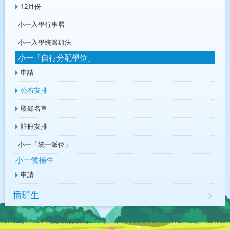
12月份
小一入學行事曆
小一入學統籌辦法
小一「自行分配學位」
申請
公布安排
取錄名單
註冊安排
小一「統一派位」
小一候補生
申請
插班生