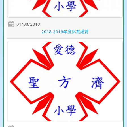
01/08/2019
2018-2019年度比賽總覽