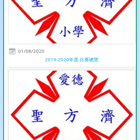
01/08/2020
2019-2020年度 比賽總覽