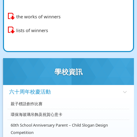
the works of winners
lists of winners
學校資訊
六十周年校慶活動
親子標語創作比賽
環保海玻璃吊飾及祝賀心意卡
60th School Anniversary Parent – Child Slogan Design
Competition