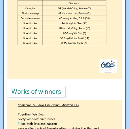
Works of winners