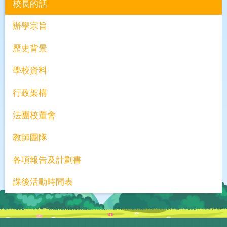
校長的話
辦學宗旨
歷史背景
學校資料
行政架構
法團校董會
教師團隊
各項報告及計劃書
課後活動時間表