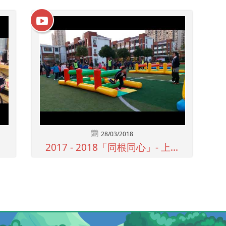
28/03/2018
2017 - 2018「同根同心」- 上...