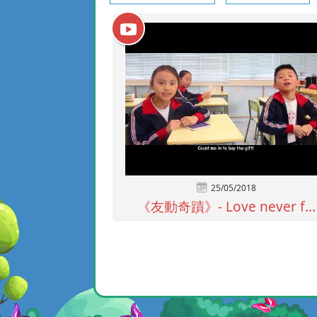
25/05/2018
《友動奇蹟》- Love never f...