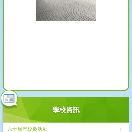
學校資訊
六十周年校慶活動