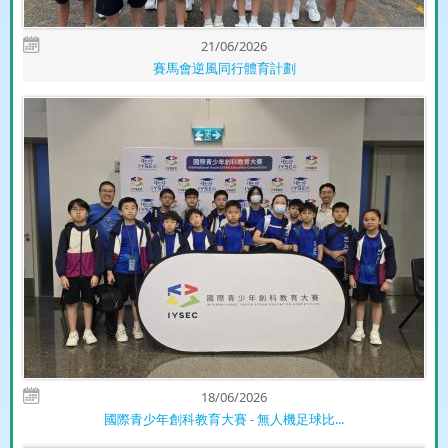
21/06/2026
賽馬會逆風同行體育計劃
18/06/2026
國際青少年創科教育大賽 - 無人機足球比...