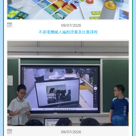
09/07/2026
不插電機械人編程證書及比賽課程
09/07/2026