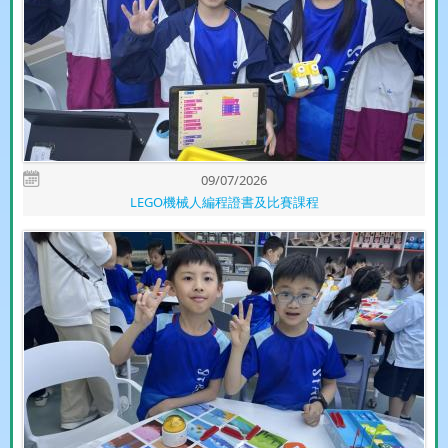
09/07/2026
LEGO機械人編程證書及比賽課程