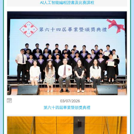
AI人工智能編程證書及比賽課程
03/07/2026
第六十四屆畢業暨頒獎典禮