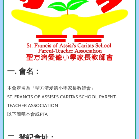
一. 會名：
本會定名為「聖方濟愛德小學家長教師會」
ST. FRANCIS OF ASSISI'S CARITAS SCHOOL PARENT-
TEACHER ASSOCIATION
以下簡稱本會或PTA
二. 登記會址：