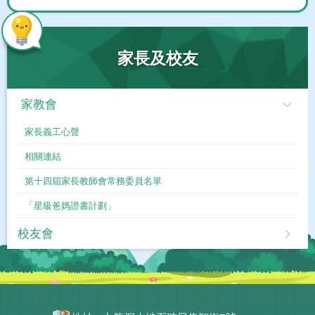
家長及校友
家教會
家長義工心聲
相關連結
第十四屆家長教師會常務委員名單
「星級爸媽證書計劃」
校友會