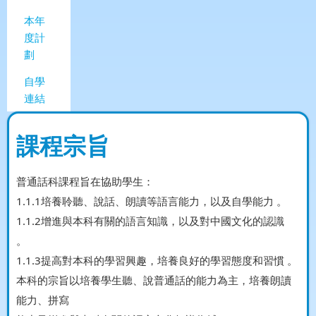
本年
度計
劃
自學
連結
課程宗旨
普通話科課程旨在協助學生：
1.1.1培養聆聽、說話、朗讀等語言能力，以及自學能力 。
1.1.2增進與本科有關的語言知識，以及對中國文化的認識
。
1.1.3提高對本科的學習興趣，培養良好的學習態度和習慣 。
本科的宗旨以培養學生聽、說普通話的能力為主，培養朗讀
能力、拼寫