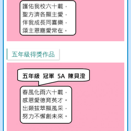
五年級得獎作品