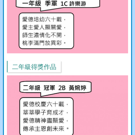
二年級得獎作品