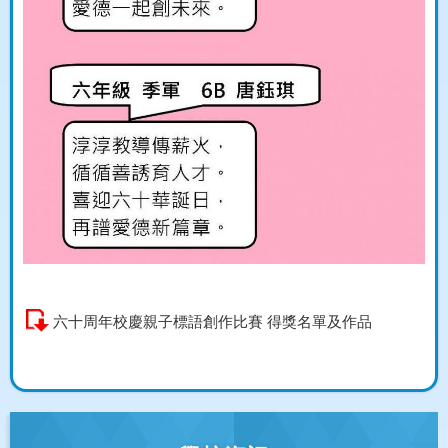
六十周年校慶親子標語創作比賽 得獎名單及作品