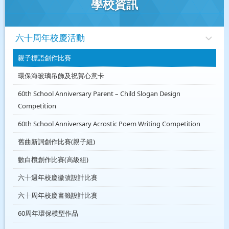
學校資訊
六十周年校慶活動
親子標語創作比賽
環保海玻璃吊飾及祝賀心意卡
60th School Anniversary Parent – Child Slogan Design
Competition
60th School Anniversary Acrostic Poem Writing Competition
舊曲新詞創作比賽(親子組)
數白欖創作比賽(高級組)
六十週年校慶徽號設計比賽
六十周年校慶書籤設計比賽
60周年環保模型作品