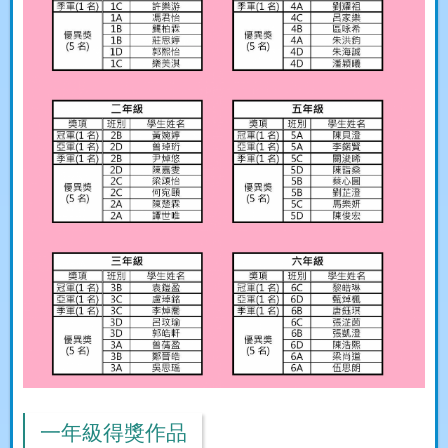
一年級得獎作品