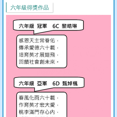
六年級得獎作品