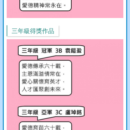
三年級得獎作品