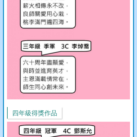
四年級得獎作品