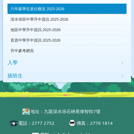
六年級學生派位概況 2025-2026
深水埗區中學升中資訊 2025-2026
他區中學升中資訊 2025-2026
直資中學升中資訊 2025-2026
升中參考網頁
入學
插班生
地址：九龍深水埗石硤尾偉智街7號
電話：2777 2752
傳真：2776 1814