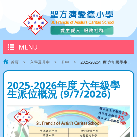
MENU
首頁
>
入學及升中
>
升中
>
2025-2026年度 六年級學生...
2025-2026年度 六年級學
生派位概況 (9/7/2026)