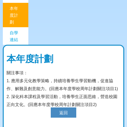
本年
度計
劃
自學
連結
本年度計劃
關注事項：
1.
應用多元化教學策略，持續培養學生學習動機，促進協
作、解難及創意能力。(回應本年度學校周年計劃關注項目1)
2.
深化科本課程及學習活動，培養學生正面思維，營造校園
正向文化。(回應本年度學校周年計劃關注項目2)
返回