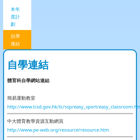
本年
度計
劃
自學
連結
自學連結
體育科自學網站連結
簡易運動教室
http://www.lcsd.gov.hk/tc/ssp/easy_sport/easy_classroom.ht
中大體育教學資源互動網頁
http://www.pe-web.org/resource/resource.htm