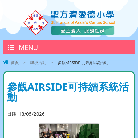
MENU
首頁
>
學校活動
>
參觀AIRSIDE可持續系統活動
參觀AIRSIDE可持續系統活
動
日期:
18/05/2026