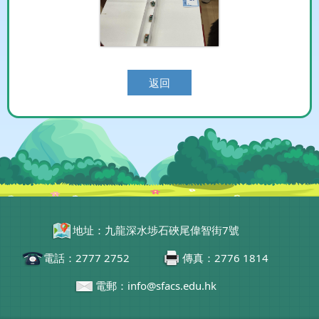
返回
地址：九龍深水埗石硤尾偉智街7號
電話：2777 2752
傳真：2776 1814
電郵：info@sfacs.edu.hk