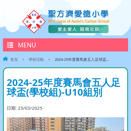
MENU
首頁
>
學校活動
>
2024-25年度賽馬會五人足球盃...
2024-25年度賽馬會五人足
球盃(學校組)-U10組別
日期:
23/03/2025