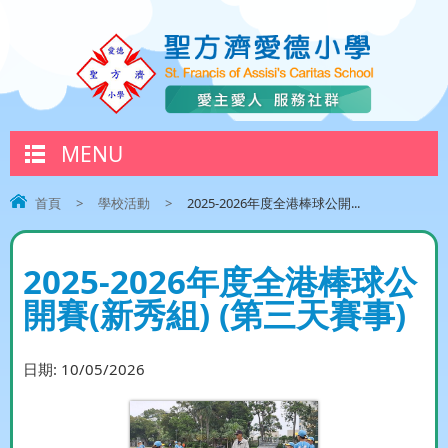
MENU
首頁
>
學校活動
>
2025-2026年度全港棒球公開...
2025-2026年度全港棒球公
開賽(新秀組) (第三天賽事)
日期:
10/05/2026