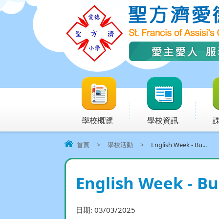
學校概覽
學校資訊
首頁
>
學校活動
>
English Week - Bu...
English Week - Bu
日期:
03/03/2025