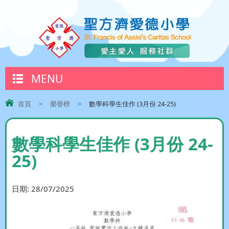
MENU
首頁
>
榮譽榜
>
數學科學生佳作 (3月份 24-25)
數學科學生佳作 (3月份 24-
25)
日期:
28/07/2025