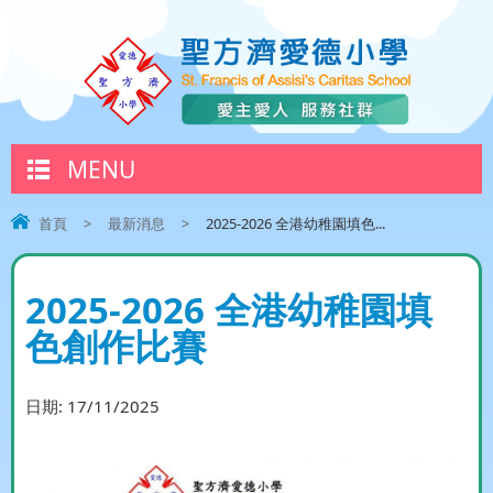
MENU
首頁
>
最新消息
>
2025-2026 全港幼稚園填色...
2025-2026 全港幼稚園填
色創作比賽
日期:
17/11/2025