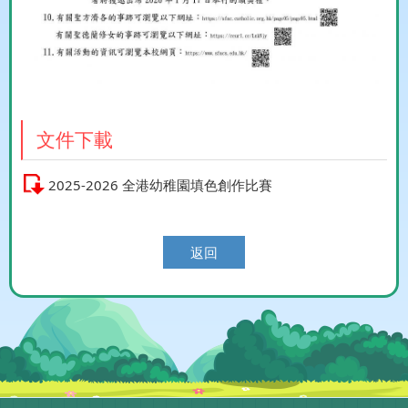
文件下載
2025-2026 全港幼稚園填色創作比賽
返回