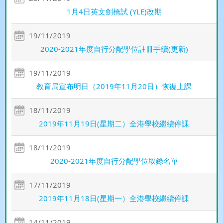
1月4日英文劍橋試 (YLE)改期
19/11/2019
2020-2021年度自行分配學位註冊手續(更新)
19/11/2019
教育局宣布明日（2019年11月20日‬）恢復上課
18/11/2019
2019年11月19日(星期二）全港學校繼續停課
18/11/2019
2020-2021年度自行分配學位取錄名單
17/11/2019
2019年11月18日(星期一）全港學校繼續停課
14/11/2019