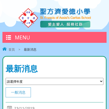
MENU
首頁
>
最新消息
最新消息
一般消息
23/11/2019