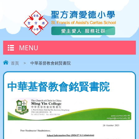
MENU
首頁
>
中華基督教會銘賢書院
中華基督教會銘賢書院