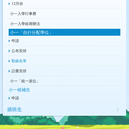
12月份
小一入學行事曆
小一入學統籌辦法
小一「自行分配學位」
申請
公布安排
取錄名單
註冊安排
小一「統一派位」
小一候補生
申請
插班生