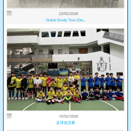
23/02/2026
Dubai Study Tour (Da...
10/02/2026
足球友誼賽