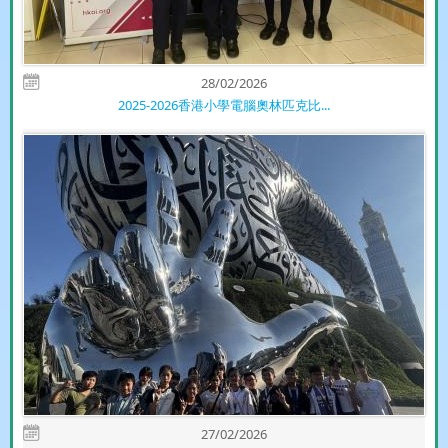
28/02/2026
2025-2026香港小學電腦奧林匹克比...
27/02/2026