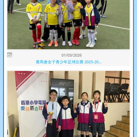
01/03/2026
賽馬會女子青少年足球比賽 2025-20...