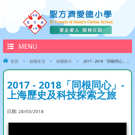
MENU
首頁
>
校園生活
>
校園影片
>
2017 - 2018「同根同心」...
2017 - 2018「同根同心」-
上海歷史及科技探索之旅
日期:
28/03/2018