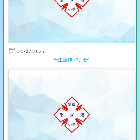
25/07/2025
學生佳作_(3月份)