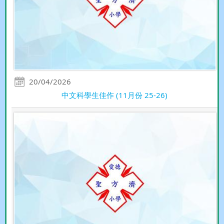
20/04/2026
中文科學生佳作 (11月份 25-26)