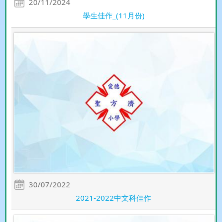
20/11/2024
學生佳作_(11月份)
30/07/2022
2021-2022中文科佳作