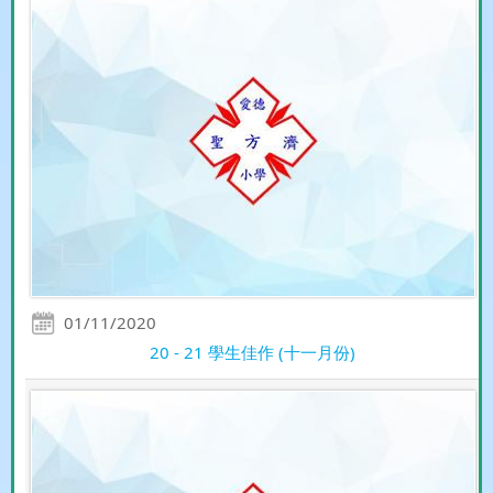
01/11/2020
20 - 21 學生佳作 (十一月份)