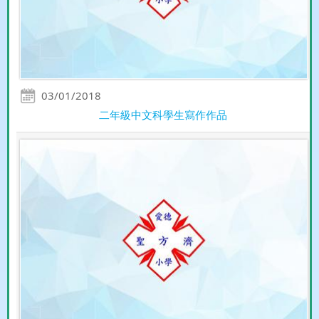
03/01/2018
二年級中文科學生寫作作品