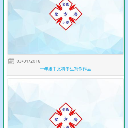
03/01/2018
一年級中文科學生寫作作品