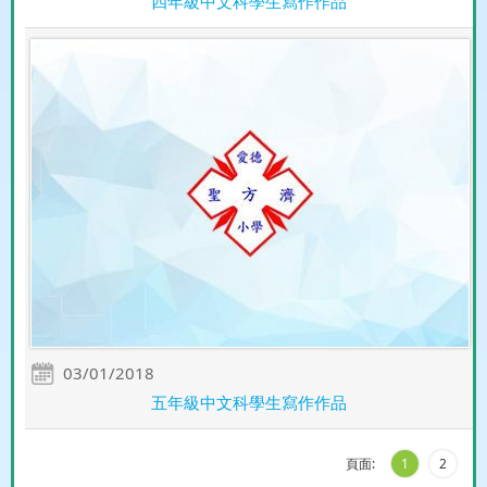
四年級中文科學生寫作作品
03/01/2018
五年級中文科學生寫作作品
頁面:
1
2