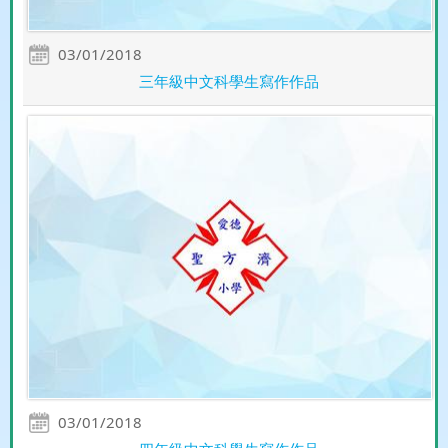
03/01/2018
三年級中文科學生寫作作品
03/01/2018