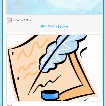
25/07/2025
學生佳作_(3月份)