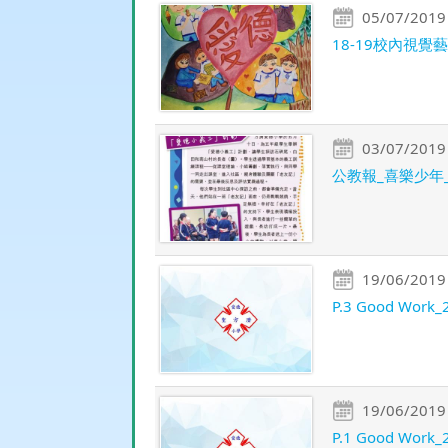
05/07/2019
18-19校內視
03/07/2019
公教報_喜樂少年_校
19/06/2019
P.3 Good Work_2
19/06/2019
P.1 Good Work_2