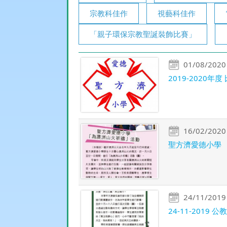
宗教科佳作
視藝科佳作
「親子環保宗教聖誕裝飾比賽」
01/08/2020
2019-2020年
16/02/2020
聖方濟愛德小學 
24/11/2019
24-11-2019 公