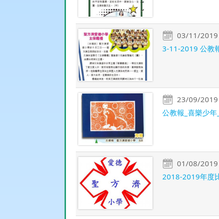
03/11/2019
3-11-2019 公教
23/09/2019
公教報_喜樂少年_創作
01/08/2019
2018-2019年